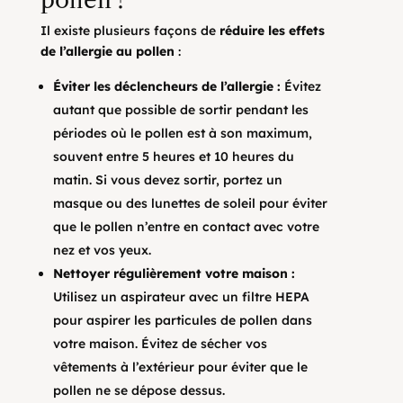
pollen ?
Il existe plusieurs façons de
réduire les effets
de l’allergie au pollen
:
Éviter les déclencheurs de l’allergie :
Évitez
autant que possible de sortir pendant les
périodes où le pollen est à son maximum,
souvent entre 5 heures et 10 heures du
matin. Si vous devez sortir, portez un
masque ou des lunettes de soleil pour éviter
que le pollen n’entre en contact avec votre
nez et vos yeux.
Nettoyer régulièrement votre maison :
Utilisez un aspirateur avec un filtre HEPA
pour aspirer les particules de pollen dans
votre maison. Évitez de sécher vos
vêtements à l’extérieur pour éviter que le
pollen ne se dépose dessus.