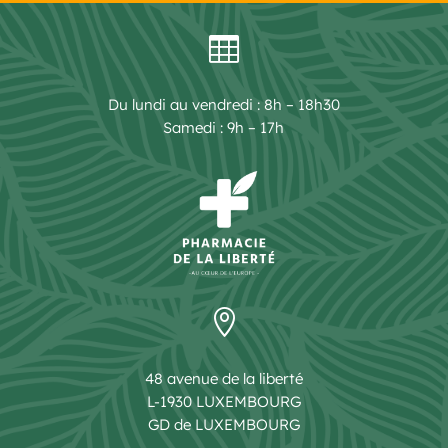

Du lundi au vendredi : 8h – 18h30
Samedi : 9h – 17h

48 avenue de la liberté
L-1930 LUXEMBOURG
GD de LUXEMBOURG