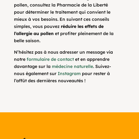
pollen, consultez la Pharmacie de la Liberté
pour déterminer le traitement qui convient le
mieux à vos besoins. En suivant ces conseils
simples, vous pouvez
réduire les effets de
l’allergie au pollen
et profiter pleinement de la
belle saison.
N’hésitez pas à nous adresser un message via
notre
formulaire de contact
et en apprendre
davantage sur la
médecine naturelle
. Suivez-
nous également sur
Instagram
pour rester à
l’affût des dernières nouveautés !