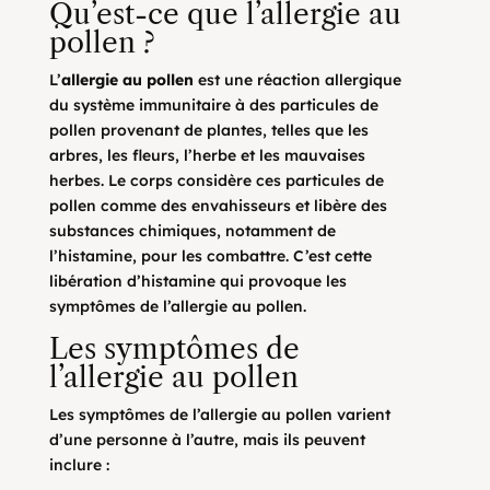
Qu’est-ce que l’allergie au
pollen ?
L’
allergie au pollen
est une réaction allergique
du système immunitaire à des particules de
pollen provenant de plantes, telles que les
arbres, les fleurs, l’herbe et les mauvaises
herbes. Le corps considère ces particules de
pollen comme des envahisseurs et libère des
substances chimiques, notamment de
l’histamine, pour les combattre. C’est cette
libération d’histamine qui provoque les
symptômes de l’allergie au pollen.
Les symptômes de
l’allergie au pollen
Les symptômes de l’allergie au pollen varient
d’une personne à l’autre, mais ils peuvent
inclure :