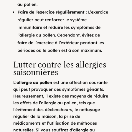
au pollen.
Faire de l’exercice régulièrement :
L’exercice
régulier peut renforcer le système
immunitaire et réduire les symptômes de
l’allergie au pollen. Cependant, évitez de
faire de l’exercice à l’extérieur pendant les
périodes où le pollen est à son maximum.
Lutter contre les allergies
saisonnières
L’
allergie au pollen
est une affection courante
qui peut provoquer des symptômes gênants.
Heureusement, il existe des moyens de réduire
les effets de l’allergie au pollen, tels que
l’évitement des déclencheurs, le nettoyage
régulier de la maison, la prise de
médicaments et l’utilisation de méthodes
naturelles. Si vous souffrez d’allergie au