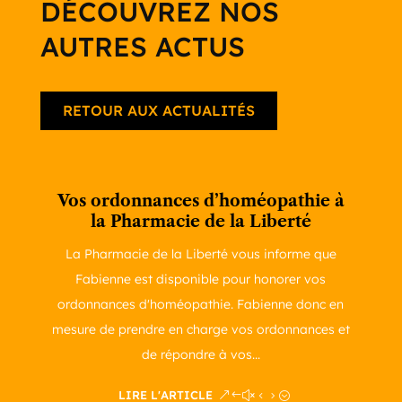
DÉCOUVREZ NOS
AUTRES ACTUS
RETOUR AUX ACTUALITÉS
Vos ordonnances d’homéopathie à
la Pharmacie de la Liberté
La Pharmacie de la Liberté vous informe que
Fabienne est disponible pour honorer vos
ordonnances d'homéopathie. Fabienne donc en
mesure de prendre en charge vos ordonnances et
de répondre à vos...
LIRE L'ARTICLE