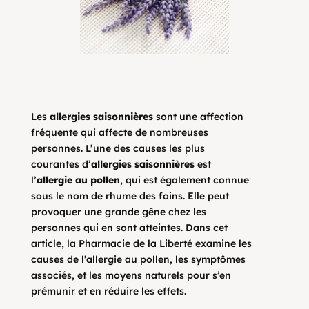
Les
allergies saisonnières
sont une affection
fréquente qui affecte de nombreuses
personnes. L’une des causes les plus
courantes d’
allergies saisonnières
est
l’
allergie au pollen
, qui est également connue
sous le nom de rhume des foins. Elle peut
provoquer une grande gêne chez les
personnes qui en sont atteintes. Dans cet
article, la Pharmacie de la Liberté examine les
causes de l’allergie au pollen, les symptômes
associés, et les moyens naturels pour s’en
prémunir et en réduire les effets.