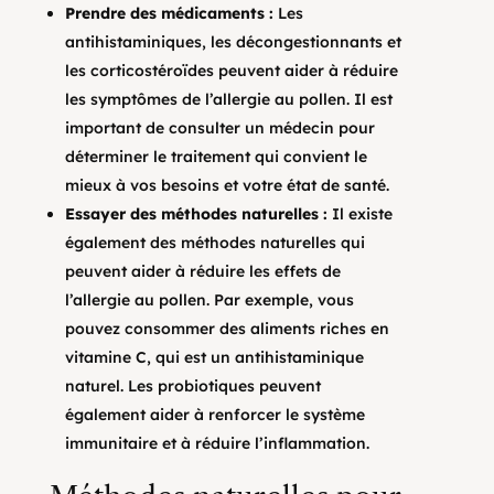
Prendre des médicaments :
Les
antihistaminiques, les décongestionnants et
les corticostéroïdes peuvent aider à réduire
les symptômes de l’allergie au pollen. Il est
important de consulter un médecin pour
déterminer le traitement qui convient le
mieux à vos besoins et votre état de santé.
Essayer des méthodes naturelles :
Il existe
également des méthodes naturelles qui
peuvent aider à réduire les effets de
l’allergie au pollen. Par exemple, vous
pouvez consommer des aliments riches en
vitamine C, qui est un antihistaminique
naturel. Les probiotiques peuvent
également aider à renforcer le système
immunitaire et à réduire l’inflammation.