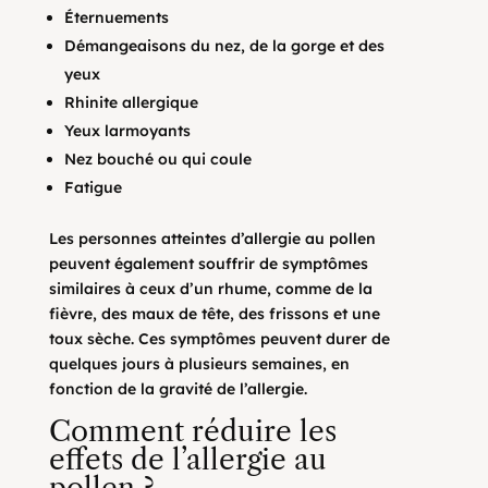
Éternuements
Démangeaisons du nez, de la gorge et des
yeux
Rhinite allergique
Yeux larmoyants
Nez bouché ou qui coule
Fatigue
Les personnes atteintes d’allergie au pollen
peuvent également souffrir de symptômes
similaires à ceux d’un rhume, comme de la
fièvre, des maux de tête, des frissons et une
toux sèche. Ces symptômes peuvent durer de
quelques jours à plusieurs semaines, en
fonction de la gravité de l’allergie.
Comment réduire les
effets de l’allergie au