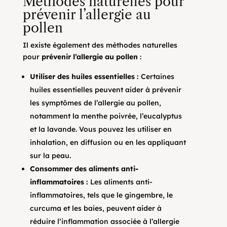
Méthodes naturelles pour
prévenir l’allergie au
pollen
Il existe également des méthodes naturelles
pour
prévenir l’allergie au pollen
:
Utiliser des huiles essentielles :
Certaines
huiles essentielles peuvent aider à prévenir
les symptômes de l’allergie au pollen,
notamment la menthe poivrée, l’eucalyptus
et la lavande. Vous pouvez les utiliser en
inhalation, en diffusion ou en les appliquant
sur la peau.
Consommer des aliments anti-
inflammatoires :
Les aliments anti-
inflammatoires, tels que le gingembre, le
curcuma et les baies, peuvent aider à
réduire l’inflammation associée à l’allergie