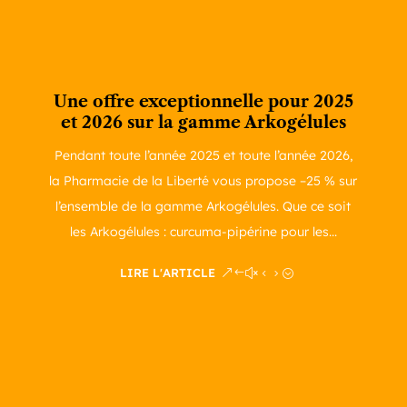
Une offre exceptionnelle pour 2025
et 2026 sur la gamme Arkogélules
Pendant toute l’année 2025 et toute l’année 2026,
la Pharmacie de la Liberté vous propose –25 % sur
l’ensemble de la gamme Arkogélules. Que ce soit
les Arkogélules : curcuma-pipérine pour les...
LIRE L'ARTICLE