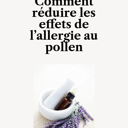
Comment
réduire les
effets de
l’allergie au
pollen