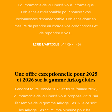
La Pharmacie de la Liberté vous informe que
Fabienne est disponible pour honorer vos
ordonnances d'homéopathie. Fabienne donc en
mesure de prendre en charge vos ordonnances et
de répondre à vos...
LIRE L'ARTICLE
Une offre exceptionnelle pour 2025
et 2026 sur la gamme Arkogélules
Pendant toute l’année 2025 et toute l’année 2026,
la Pharmacie de la Liberté vous propose –25 % sur
l’ensemble de la gamme Arkogélules. Que ce soit
les Arkogélules : curcuma-pipérine pour les...