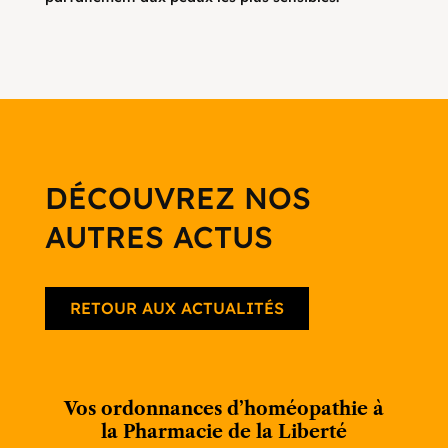
DÉCOUVREZ NOS
AUTRES ACTUS
RETOUR AUX ACTUALITÉS
Vos ordonnances d’homéopathie à
la Pharmacie de la Liberté