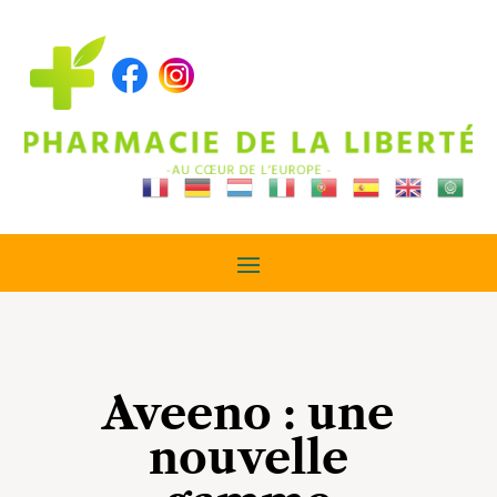
Aveeno : une
nouvelle