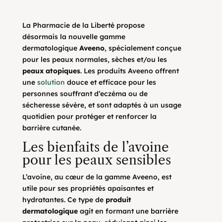
La Pharmacie de la Liberté propose
désormais la nouvelle gamme
dermatologique
Aveeno
, spécialement conçue
pour les peaux normales, sèches et/ou les
peaux atopiques
. Les produits Aveeno offrent
une
solution
douce et efficace pour les
personnes souffrant d’eczéma ou de
sécheresse sévère, et sont adaptés à un usage
quotidien pour protéger et renforcer la
barrière cutanée.
Les bienfaits de l’avoine
pour les peaux sensibles
L’avoine, au cœur de la gamme Aveeno, est
utile pour ses propriétés apaisantes et
hydratantes. Ce type de
produit
dermatologique
agit en formant une barrière