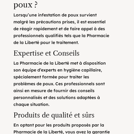
poux ?
Lorsqu’une infestation de poux survient
malgré les précautions prises, il est essentiel
de réagir rapidement et de faire appel à des
professionnels qualifiés tels que la Pharmacie
de la Liberté pour le traitement.
Expertise et Conseils
La Pharmacie de la Liberté met à disposition
son équipe d’experts en hygiène capillaire,
spécialement formée pour traiter les
problèmes de poux. Ces professionnels sont
ainsi en mesure de fournir des conseils
personnalisés et des solutions adaptées à
chaque situation.
Produits de qualité et sûrs
En optant pour les produits proposés par la
Pharmacie de la Liberté, vous avez la garantie