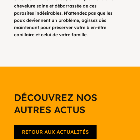
chevelure saine et débarrassée de ces
parasites indésirables. N’attendez pas que les
poux deviennent un problème, agissez dès
maintenant pour préserver votre bien-être
capillaire et celui de votre famille.
DÉCOUVREZ NOS
AUTRES ACTUS
RETOUR AUX ACTUALITÉS