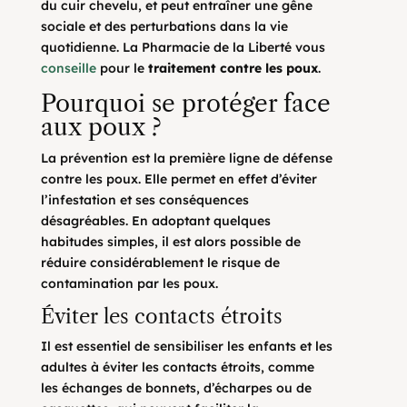
du cuir chevelu, et peut entraîner une gêne
sociale et des perturbations dans la vie
quotidienne. La Pharmacie de la Liberté vous
conseille
pour le
traitement contre les poux
.
Pourquoi se protéger face
aux poux ?
La prévention est la première ligne de défense
contre les poux. Elle permet en effet d’éviter
l’infestation et ses conséquences
désagréables. En adoptant quelques
habitudes simples, il est alors possible de
réduire considérablement le risque de
contamination par les poux.
Éviter les contacts étroits
Il est essentiel de sensibiliser les enfants et les
adultes à éviter les contacts étroits, comme
les échanges de bonnets, d’écharpes ou de