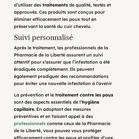
d’utiliser des
traitements
de qualité, testés et
approuvés. Ces produits sont conçus pour
éliminer efficacement les poux tout en
préservant la santé du cuir chevelu.
Suivi personnalisé
Après le traitement, les professionnels de la
Pharmacie de la Liberté assurent un suivi
attentif pour s’assurer que l’infestation a été
éradiquée complètement. Ils peuvent
également prodiguer des recommandations
pour éviter une nouvelle infestation à l’avenir
La prévention et le
traitement contre les poux
sont des aspects essentiels de l’
hygiène
capillaire
. En adoptant des mesures
préventives et en faisant appel à des
professionnels
comme ceux de la Pharmacie
de la Liberté, vous pouvez vous protéger
efficacement contre les poux et profiter d’une