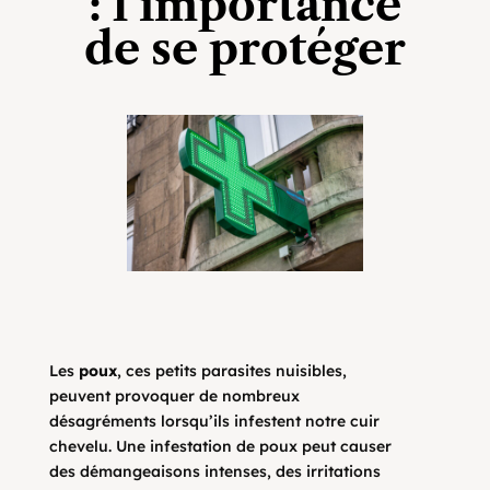
: l’importance
de se protéger
Les
poux
, ces petits parasites nuisibles,
peuvent provoquer de nombreux
désagréments lorsqu’ils infestent notre cuir
chevelu. Une infestation de poux peut causer
des démangeaisons intenses, des irritations