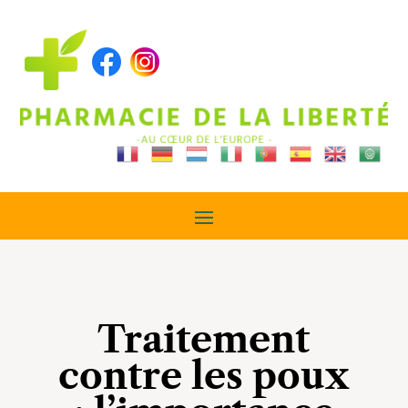
Traitement
contre les poux