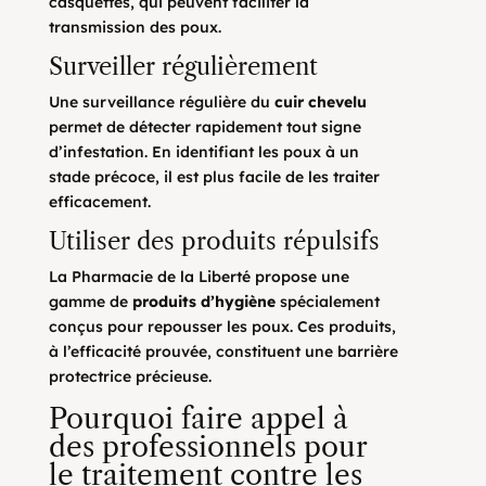
casquettes, qui peuvent faciliter la
transmission des poux.
Surveiller régulièrement
Une surveillance régulière du
cuir chevelu
permet de détecter rapidement tout signe
d’infestation. En identifiant les poux à un
stade précoce, il est plus facile de les traiter
efficacement.
Utiliser des produits répulsifs
La Pharmacie de la Liberté propose une
gamme de
produits d’hygiène
spécialement
conçus pour repousser les poux. Ces produits,
à l’efficacité prouvée, constituent une barrière
protectrice précieuse.
Pourquoi faire appel à
des professionnels pour
le traitement contre les