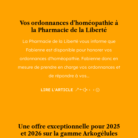
Vos ordonnances d’homéopathie à
la Pharmacie de la Liberté
La Pharmacie de la Liberté vous informe que
Fabienne est disponible pour honorer vos
ordonnances d'homéopathie. Fabienne donc en
mesure de prendre en charge vos ordonnances et
de répondre à vos...
LIRE L'ARTICLE
Une offre exceptionnelle pour 2025
et 2026 sur la gamme Arkogélules