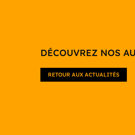
DÉCOUVREZ NOS AU
RETOUR AUX ACTUALITÉS