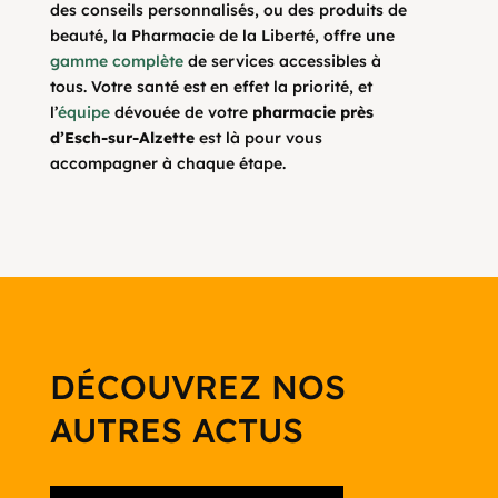
des conseils personnalisés, ou des produits de
beauté, la Pharmacie de la Liberté, offre une
gamme complète
de services accessibles à
tous. Votre santé est en effet la priorité, et
l’
équipe
dévouée de votre
pharmacie près
d’Esch-sur-Alzette
est là pour vous
accompagner à chaque étape.
DÉCOUVREZ NOS
AUTRES ACTUS