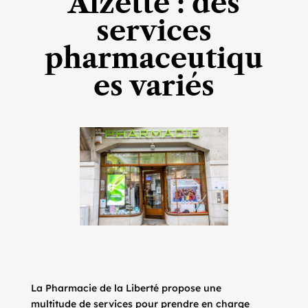
Alzette : des
services
pharmaceutiqu
es variés
La Pharmacie de la Liberté propose une
multitude de services pour prendre en charge