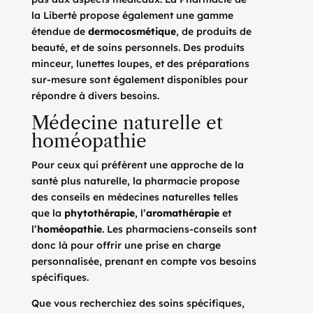
la Liberté propose également une gamme
étendue de
dermocosmétique
, de produits de
beauté, et de soins personnels. Des produits
minceur, lunettes loupes, et des préparations
sur-mesure sont également disponibles pour
répondre à divers besoins.
Médecine naturelle et
homéopathie
Pour ceux qui préfèrent une approche de la
santé plus naturelle, la pharmacie propose
des conseils en médecines naturelles telles
que la
phytothérapie
, l’
aromathérapie
et
l’
homéopathie
. Les pharmaciens-conseils sont
donc là pour offrir une prise en charge
personnalisée, prenant en compte vos besoins
spécifiques.
Que vous recherchiez des soins spécifiques,