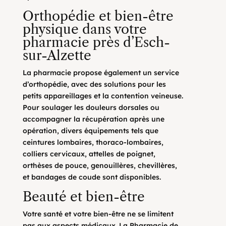
Orthopédie et bien-être
physique dans votre
pharmacie près d’Esch-
sur-Alzette
La pharmacie propose également un service
d’orthopédie, avec des solutions pour les
petits appareillages et la contention veineuse.
Pour soulager les douleurs dorsales ou
accompagner la récupération après une
opération, divers équipements tels que
ceintures lombaires, thoraco-lombaires,
colliers cervicaux, attelles de poignet,
orthèses de pouce, genouillères, chevillères,
et bandages de coude sont disponibles.
Beauté et bien-être
Votre santé et votre bien-être ne se limitent
pas aux aspects médicaux. La Pharmacie de