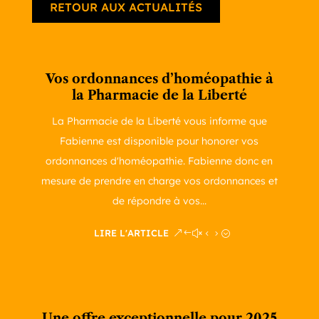
RETOUR AUX ACTUALITÉS
Vos ordonnances d’homéopathie à
la Pharmacie de la Liberté
La Pharmacie de la Liberté vous informe que
Fabienne est disponible pour honorer vos
ordonnances d'homéopathie. Fabienne donc en
mesure de prendre en charge vos ordonnances et
de répondre à vos...
LIRE L'ARTICLE
Une offre exceptionnelle pour 2025