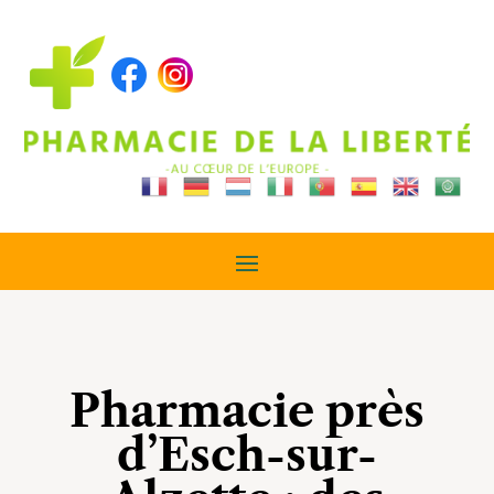
Pharmacie près
d’Esch-sur-