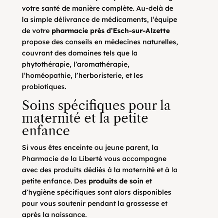
votre santé de manière complète. Au-delà de
la simple délivrance de médicaments, l’équipe
de votre
pharmacie près d’Esch-sur-Alzette
propose des conseils en médecines naturelles,
couvrant des domaines tels que la
phytothérapie, l’aromathérapie,
l’homéopathie, l’herboristerie, et les
probiotiques.
Soins spécifiques pour la
maternité et la petite
enfance
Si vous êtes enceinte ou jeune parent, la
Pharmacie de la Liberté vous accompagne
avec des produits dédiés à la maternité et à la
petite enfance. Des
produits de soin
et
d’hygiène spécifiques sont alors disponibles
pour vous soutenir pendant la grossesse et
après la naissance.