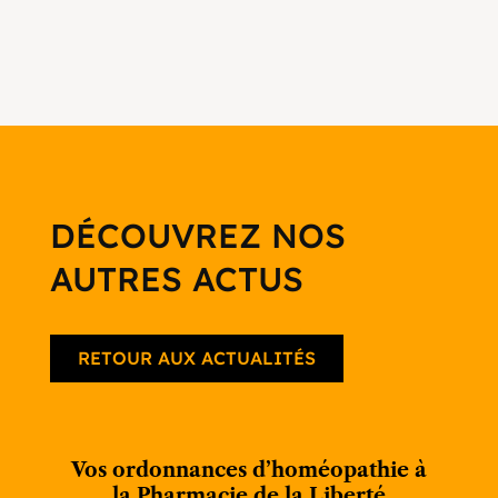
DÉCOUVREZ NOS
AUTRES ACTUS
RETOUR AUX ACTUALITÉS
Vos ordonnances d’homéopathie à
la Pharmacie de la Liberté