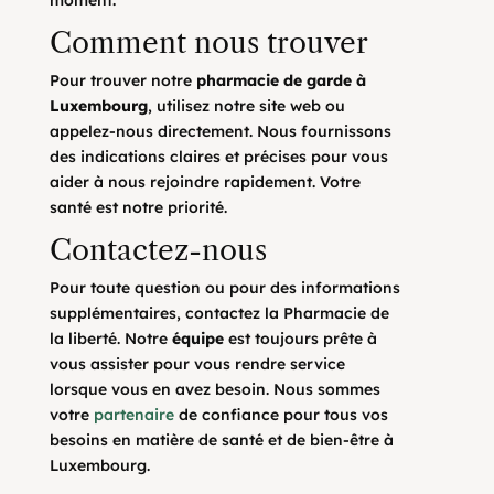
moment.
Comment nous trouver
Pour trouver notre
pharmacie de garde à
Luxembourg
, utilisez notre site web ou
appelez-nous directement. Nous fournissons
des indications claires et précises pour vous
aider à nous rejoindre rapidement. Votre
santé est notre priorité.
Contactez-nous
Pour toute question ou pour des informations
supplémentaires, contactez la Pharmacie de
la liberté. Notre
équipe
est toujours prête à
vous assister pour vous rendre service
lorsque vous en avez besoin. Nous sommes
votre
partenaire
de confiance pour tous vos
besoins en matière de santé et de bien-être à
Luxembourg.