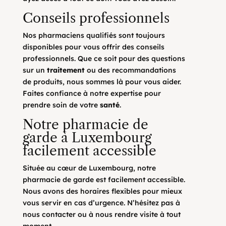
Conseils professionnels
Nos pharmaciens qualifiés sont toujours
disponibles pour vous offrir des conseils
professionnels. Que ce soit pour des questions
sur un
traitement
ou des recommandations
de produits, nous sommes là pour vous aider.
Faites confiance à notre expertise pour
prendre soin de votre
santé
.
Notre pharmacie de
garde à Luxembourg
facilement accessible
Située au cœur de Luxembourg, notre
pharmacie de garde est facilement accessible.
Nous avons des horaires flexibles pour mieux
vous servir en cas d’urgence. N’hésitez pas à
nous contacter ou à nous rendre visite à tout