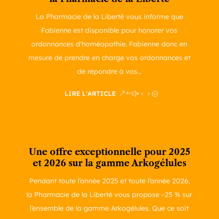
La Pharmacie de la Liberté vous informe que
Fabienne est disponible pour honorer vos
ordonnances d'homéopathie. Fabienne donc en
mesure de prendre en charge vos ordonnances et
de répondre à vos...
LIRE L'ARTICLE
Une offre exceptionnelle pour 2025
et 2026 sur la gamme Arkogélules
Pendant toute l’année 2025 et toute l’année 2026,
la Pharmacie de la Liberté vous propose –25 % sur
l’ensemble de la gamme Arkogélules. Que ce soit