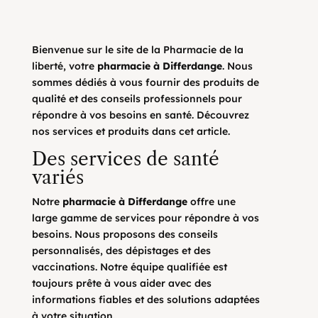
Bienvenue sur le site de la Pharmacie de la
liberté, votre
pharmacie à Differdange
. Nous
sommes dédiés à vous fournir des produits de
qualité et des conseils professionnels pour
répondre à vos besoins en santé. Découvrez
nos services et produits dans cet article.
Des services de santé
variés
Notre
pharmacie à Differdange
offre une
large gamme de services pour répondre à vos
besoins. Nous proposons des conseils
personnalisés, des dépistages et des
vaccinations. Notre équipe qualifiée est
toujours prête à vous aider avec des
informations fiables et des solutions adaptées
à votre situation.