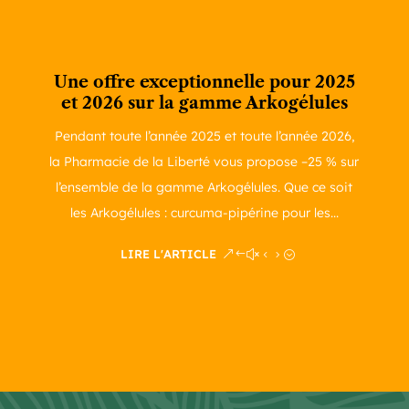
Une offre exceptionnelle pour 2025
et 2026 sur la gamme Arkogélules
Pendant toute l’année 2025 et toute l’année 2026,
la Pharmacie de la Liberté vous propose –25 % sur
l’ensemble de la gamme Arkogélules. Que ce soit
les Arkogélules : curcuma-pipérine pour les...
LIRE L'ARTICLE