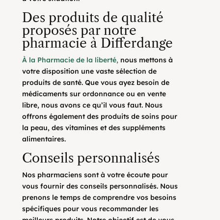
Des produits de qualité
proposés par notre
pharmacie à Differdange
À la Pharmacie de la liberté,
nous mettons à
votre disposition une vaste sélection de
produits de santé. Que vous ayez besoin de
médicaments sur ordonnance ou en vente
libre, nous avons ce qu’il vous faut. Nous
offrons également des produits de soins pour
la peau, des vitamines et des suppléments
alimentaires.
Conseils personnalisés
Nos pharmaciens sont à votre écoute pour
vous fournir des conseils personnalisés. Nous
prenons le temps de comprendre vos besoins
spécifiques pour vous recommander les