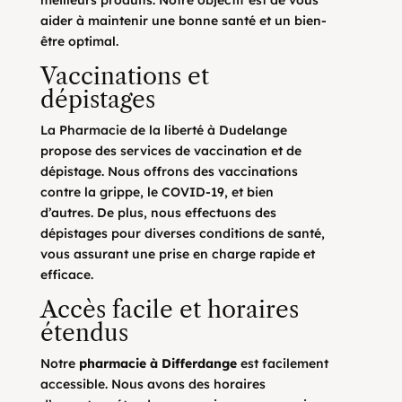
meilleurs produits. Notre objectif est de vous
aider à maintenir une bonne santé et un bien-
être optimal.
Vaccinations et
dépistages
La Pharmacie de la liberté à Dudelange
propose des services de vaccination et de
dépistage. Nous offrons des vaccinations
contre la grippe, le COVID-19, et bien
d’autres. De plus, nous effectuons des
dépistages pour diverses conditions de santé,
vous assurant une prise en charge rapide et
efficace.
Accès facile et horaires
étendus
Notre
pharmacie à Differdange
est facilement
accessible. Nous avons des horaires