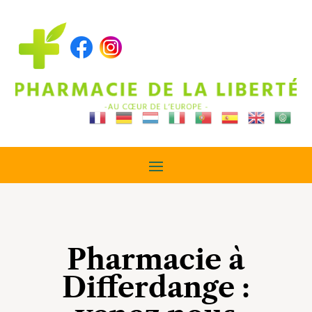
Pharmacie à
Differdange :