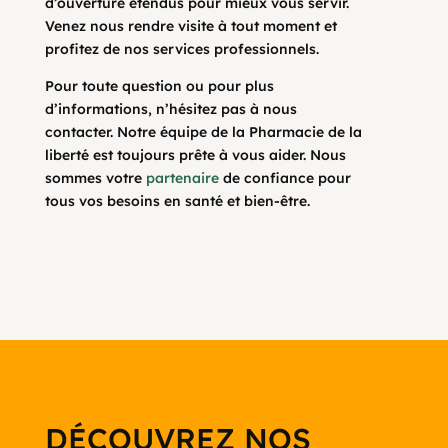
d’ouverture étendus pour mieux vous servir.
Venez nous rendre visite à tout moment et
profitez de nos services professionnels.
Pour toute question ou pour plus
d’informations, n’hésitez pas à nous
contacter. Notre équipe de la Pharmacie de la
liberté est toujours prête à vous aider. Nous
sommes votre
partenaire
de confiance pour
tous vos besoins en santé et bien-être.
DÉCOUVREZ NOS