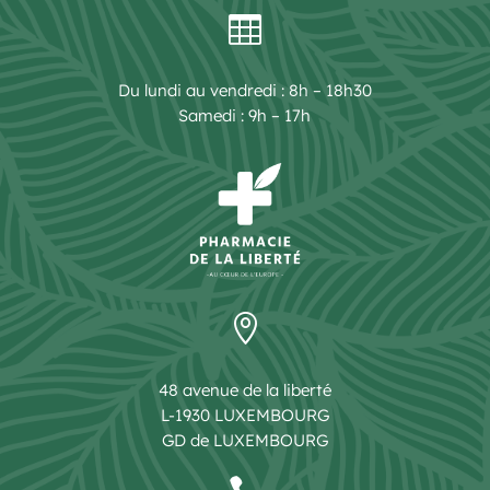

Du lundi au vendredi : 8h – 18h30
Samedi : 9h – 17h

48 avenue de la liberté
L-1930 LUXEMBOURG
GD de LUXEMBOURG