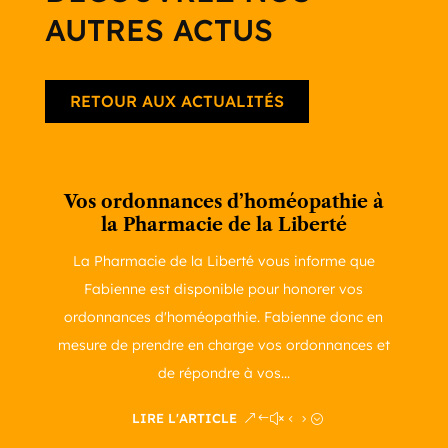
AUTRES ACTUS
RETOUR AUX ACTUALITÉS
Vos ordonnances d’homéopathie à
la Pharmacie de la Liberté
La Pharmacie de la Liberté vous informe que
Fabienne est disponible pour honorer vos
ordonnances d'homéopathie. Fabienne donc en
mesure de prendre en charge vos ordonnances et
de répondre à vos...
LIRE L'ARTICLE