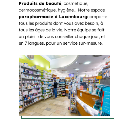
Produits de beauté
, cosmétique,
dermocosmétique, hygiène… Notre espace
parapharmacie à Luxembourg
comporte
tous les produits dont vous avez besoin, à
tous les âges de la vie. Notre équipe se fait
un plaisir de vous conseiller chaque jour, et
en 7 langues, pour un service sur-mesure.