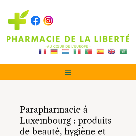
Parapharmacie à
Luxembourg : produits
de beauté, hygiène et