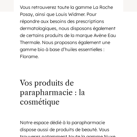
Vous retrouverez toute la gamme La Roche
Posay, ainsi que Louis Widmer. Pour
répondre aux besoins des prescriptions
dermatologiques, nous disposons également
de certains produits de la marque Avène Eau
Thermale. Nous proposons également une
gamme bio à base d’huiles essentielles :
Florame.
Vos produits de
parapharmacie : la
cosmétique
Notre espace dédié à la parapharmacie
dispose aussi de produits de beauté. Vous
trouverez notamment toute la gamme Nuxe.