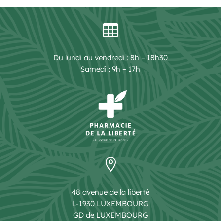

Du lundi au vendredi : 8h – 18h30
Samedi : 9h – 17h

48 avenue de la liberté
L-1930 LUXEMBOURG
GD de LUXEMBOURG