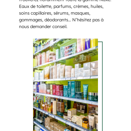
Eaux de toilette, parfums, crèmes, huiles,
soins capillaires, sérums, masques,
gommages, déodorants… N’hésitez pas à
nous demander conseil.