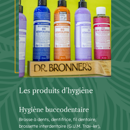
Les produits d’hygiène
Hygiène buccodentaire
Brosse à dents, dentifrice, fil dentaire,
brossette interdentaire (G.U.M. Trav-ler),