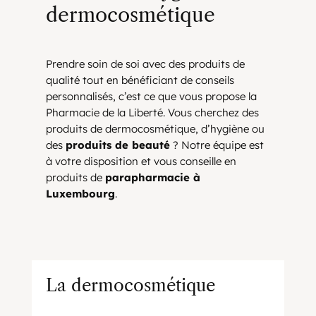
dermocosmétique
Prendre soin de soi avec des produits de
qualité tout en bénéficiant de conseils
personnalisés, c’est ce que vous propose la
Pharmacie de la Liberté. Vous cherchez des
produits de dermocosmétique, d’hygiène ou
des
produits de beauté
? Notre équipe est
à votre disposition et vous conseille en
produits de
parapharmacie à
Luxembourg
.
La dermocosmétique