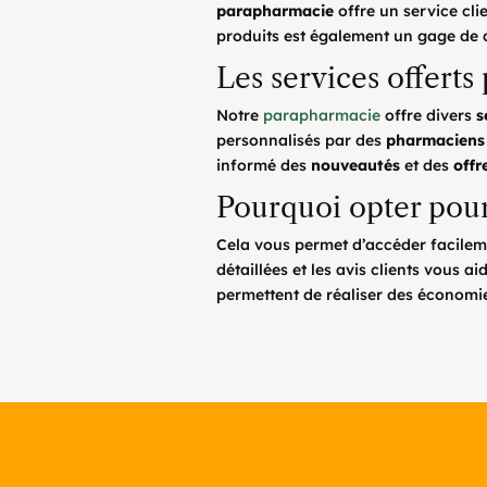
parapharmacie
offre un service cli
produits est également un gage de 
Les services offerts
Notre
parapharmacie
offre divers
s
personnalisés par des
pharmaciens
informé des
nouveautés
et des
offr
Pourquoi opter pou
Cela vous permet d’accéder facileme
détaillées et les avis clients vous a
permettent de réaliser des économie