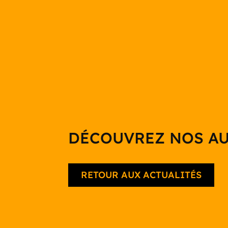
DÉCOUVREZ NOS AU
RETOUR AUX ACTUALITÉS