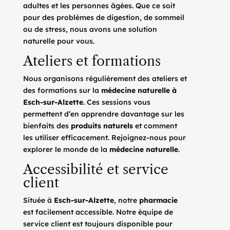
adultes et les personnes âgées. Que ce soit
pour des problèmes de digestion, de sommeil
ou de stress, nous avons une solution
naturelle pour vous.
Ateliers et formations
Nous organisons régulièrement des ateliers et
des formations sur la
médecine naturelle à
Esch-sur-Alzette
. Ces sessions vous
permettent d’en apprendre davantage sur les
bienfaits des
produits naturels
et comment
les utiliser efficacement. Rejoignez-nous pour
explorer le monde de la
médecine naturelle
.
Accessibilité et service
client
Située à
Esch-sur-Alzette
, notre
pharmacie
est facilement accessible. Notre équipe de
service client est toujours disponible pour