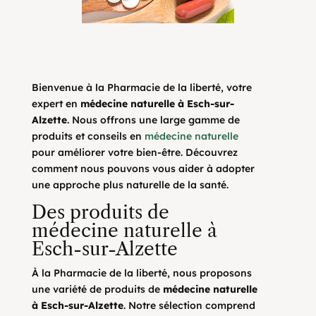
Bienvenue à la Pharmacie de la liberté, votre
expert en
médecine naturelle à Esch-sur-
Alzette
. Nous offrons une large gamme de
produits et conseils en
médecine naturelle
pour améliorer votre bien-être. Découvrez
comment nous pouvons vous aider à adopter
une approche plus naturelle de la santé.
Des produits de
médecine naturelle à
Esch-sur-Alzette
À la Pharmacie de la liberté, nous proposons
une variété de produits de
médecine naturelle
à Esch-sur-Alzette
. Notre sélection comprend