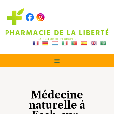
Médecine
naturelle à