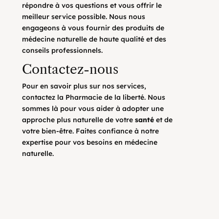
répondre à vos questions et vous offrir le
meilleur service possible. Nous nous
engageons à vous fournir des produits de
médecine naturelle de haute qualité et des
conseils professionnels.
Contactez-nous
Pour en savoir plus sur nos services,
contactez la Pharmacie de la liberté. Nous
sommes là pour vous aider à adopter une
approche plus naturelle de votre
santé
et de
votre bien-être. Faites confiance à notre
expertise pour vos besoins en médecine
naturelle.