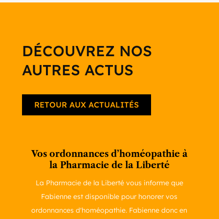
DÉCOUVREZ NOS
AUTRES ACTUS
RETOUR AUX ACTUALITÉS
Vos ordonnances d’homéopathie à
la Pharmacie de la Liberté
La Pharmacie de la Liberté vous informe que
Fabienne est disponible pour honorer vos
ordonnances d'homéopathie. Fabienne donc en