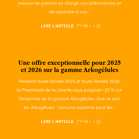
mesure de prendre en charge vos ordonnances et
de répondre à vos...
LIRE L'ARTICLE
Une offre exceptionnelle pour 2025
et 2026 sur la gamme Arkogélules
Pendant toute l’année 2025 et toute l’année 2026,
la Pharmacie de la Liberté vous propose –25 % sur
l’ensemble de la gamme Arkogélules. Que ce soit
les Arkogélules : curcuma-pipérine pour les...
LIRE L'ARTICLE