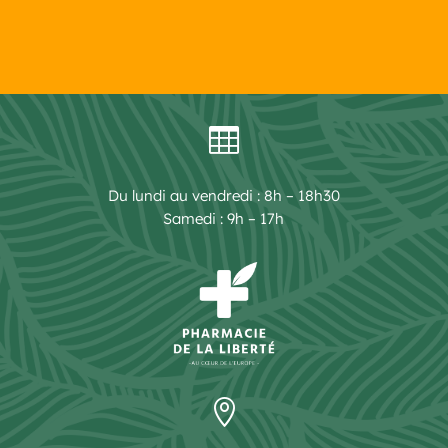

Du lundi au vendredi : 8h – 18h30
Samedi : 9h – 17h
