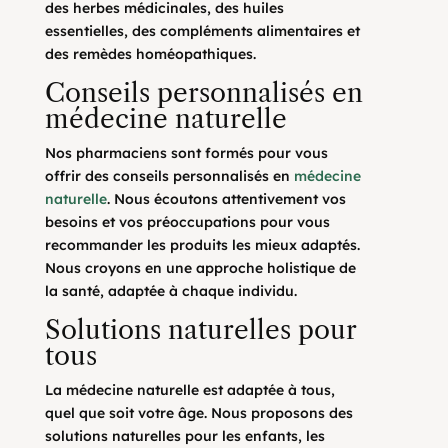
des herbes médicinales, des huiles
essentielles, des compléments alimentaires et
des remèdes homéopathiques.
Conseils personnalisés en
médecine naturelle
Nos pharmaciens sont formés pour vous
offrir des conseils personnalisés en
médecine
naturelle
. Nous écoutons attentivement vos
besoins et vos préoccupations pour vous
recommander les produits les mieux adaptés.
Nous croyons en une approche holistique de
la santé, adaptée à chaque individu.
Solutions naturelles pour
tous
La médecine naturelle est adaptée à tous,
quel que soit votre âge. Nous proposons des
solutions naturelles pour les enfants, les