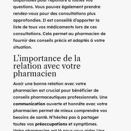
disponibles pour répondre à toutes vos
questions. Vous pouvez également prendre
rendez-vous pour des consultations plus
approfondies. Il est conseillé d’apporter la
liste de tous vos médicaments lors de ces
consultations. Cela permet au pharmacien de
fournir des conseils précis et adaptés à votre
situation.
L’importance de la
relation avec votre
pharmacien
Avoir une bonne relation avec votre
pharmacien est crucial pour bénéficier de
conseils pharmaceutiques professionnels. Une
communication
ouverte et honnête avec votre
pharmacien permet de mieux comprendre vos
besoins de santé. N’hésitez pas à partager
toutes vos
préoccupations
et symptômes.
Votre pharmacien est là pour vous aider. Une