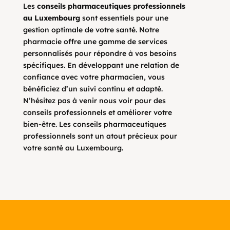
Les
conseils pharmaceutiques professionnels
au Luxembourg
sont essentiels pour une
gestion optimale de votre santé. Notre
pharmacie offre une gamme de services
personnalisés pour répondre à vos besoins
spécifiques. En développant une relation de
confiance avec votre pharmacien, vous
bénéficiez d’un suivi continu et adapté.
N’hésitez pas à venir nous voir pour des
conseils professionnels et améliorer votre
bien-être. Les conseils pharmaceutiques
professionnels sont un atout précieux pour
votre santé au Luxembourg.