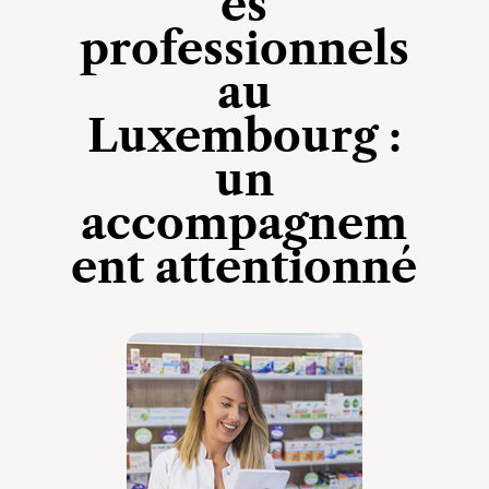
es
professionnels
au
Luxembourg :
un
accompagnem
ent attentionné