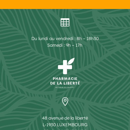

Du lundi au vendredi : 8h – 18h30
Samedi : 9h – 17h

48 avenue de la liberté
L-1930 LUXEMBOURG