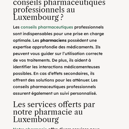
conseils pharmaceutiques
professionnels au
Luxembourg ?
Les
conseils pharmaceutiques
professionnels
sont indispensables pour une prise en charge
optimale. Les
pharmaciens
possèdent une
expertise approfondie des médicaments. Ils
peuvent vous guider sur l’utilisation correcte
de vos traitements. De plus, ils aident à
identifier les interactions médicamenteuses
possibles. En cas d’effets secondaires, ils
offrent des solutions pour les atténuer. Les
conseils pharmaceutiques professionnels
assurent également un suivi personnalisé.
Les services offerts par
notre pharmacie au
Luxembourg