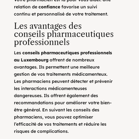
relation de
confiance
favorise un suivi
continu et personnalisé de votre traitement.
Les avantages des
conseils pharmaceutiques
professionnels
Les
conseils pharmaceutiques professionnels
au Luxembourg
offrent de nombreux
avantages. Ils permettent une meilleure
gestion de vos traitements médicamenteux.
Les pharmaciens peuvent détecter et prévenir
les interactions médicamenteuses
dangereuses. Ils offrent également des
recommandations pour améliorer votre bien-
être général. En suivant les conseils des
pharmaciens, vous pouvez optimiser
l’efficacité de vos traitements et réduire les
risques de complications.