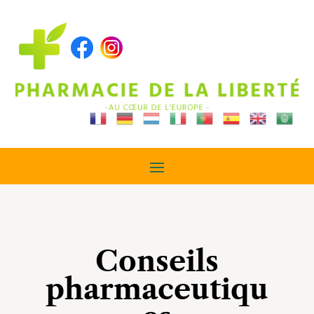
Conseils
pharmaceutiqu