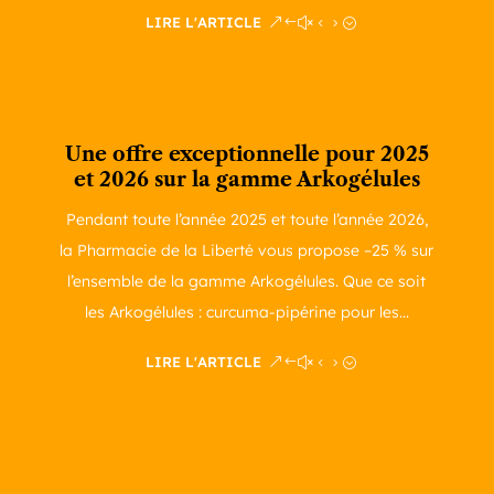
LIRE L'ARTICLE
Une offre exceptionnelle pour 2025
et 2026 sur la gamme Arkogélules
Pendant toute l’année 2025 et toute l’année 2026,
la Pharmacie de la Liberté vous propose –25 % sur
l’ensemble de la gamme Arkogélules. Que ce soit
les Arkogélules : curcuma-pipérine pour les...
LIRE L'ARTICLE