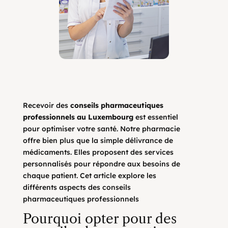
Recevoir des
conseils pharmaceutiques
professionnels au Luxembourg
est essentiel
pour optimiser votre santé. Notre pharmacie
offre bien plus que la simple délivrance de
médicaments. Elles proposent des services
personnalisés pour répondre aux besoins de
chaque patient. Cet article explore les
différents aspects des conseils
pharmaceutiques professionnels
Pourquoi opter pour des