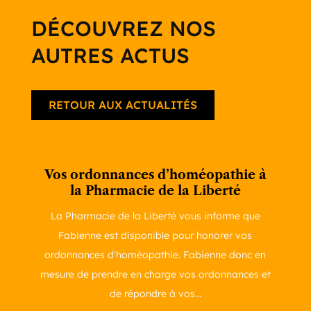
DÉCOUVREZ NOS
AUTRES ACTUS
RETOUR AUX ACTUALITÉS
Vos ordonnances d’homéopathie à
la Pharmacie de la Liberté
La Pharmacie de la Liberté vous informe que
Fabienne est disponible pour honorer vos
ordonnances d'homéopathie. Fabienne donc en
mesure de prendre en charge vos ordonnances et
de répondre à vos...