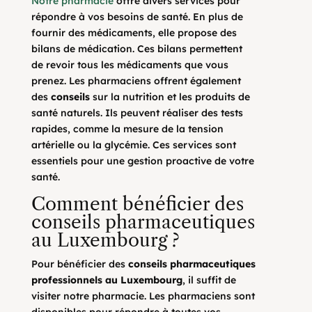
Notre pharmacie
offre divers services pour
répondre à vos besoins de santé. En plus de
fournir des médicaments, elle propose des
bilans de médication. Ces bilans permettent
de revoir tous les médicaments que vous
prenez. Les pharmaciens offrent également
des
conseils
sur la nutrition et les produits de
santé naturels. Ils peuvent réaliser des tests
rapides, comme la mesure de la tension
artérielle ou la glycémie. Ces services sont
essentiels pour une gestion proactive de votre
santé.
Comment bénéficier des
conseils pharmaceutiques
au Luxembourg ?
Pour bénéficier des
conseils pharmaceutiques
professionnels au Luxembourg
, il suffit de
visiter notre pharmacie. Les pharmaciens sont