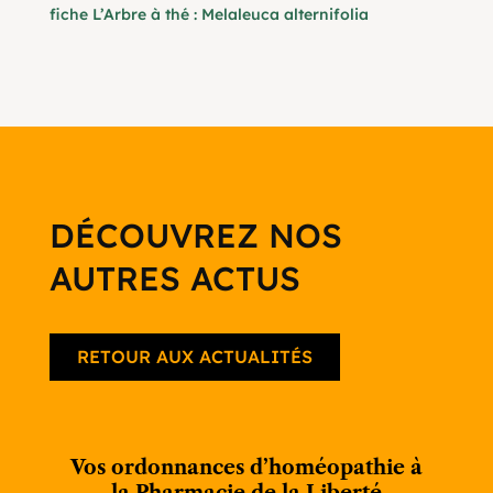
fiche L’Arbre à thé : Melaleuca alternifolia
DÉCOUVREZ NOS
AUTRES ACTUS
RETOUR AUX ACTUALITÉS
Vos ordonnances d’homéopathie à