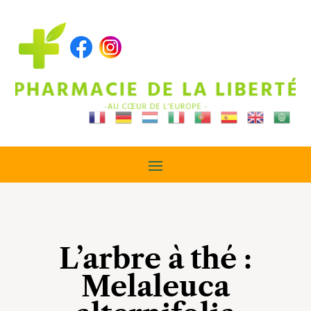
L’arbre à thé :
Melaleuca