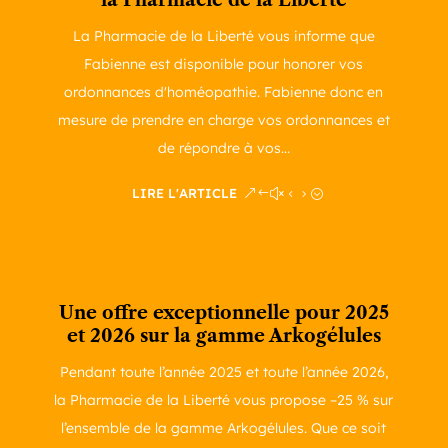
la Pharmacie de la Liberté
La Pharmacie de la Liberté vous informe que
Fabienne est disponible pour honorer vos
ordonnances d'homéopathie. Fabienne donc en
mesure de prendre en charge vos ordonnances et
de répondre à vos...
LIRE L'ARTICLE
Une offre exceptionnelle pour 2025
et 2026 sur la gamme Arkogélules
Pendant toute l’année 2025 et toute l’année 2026,
la Pharmacie de la Liberté vous propose –25 % sur
l’ensemble de la gamme Arkogélules. Que ce soit